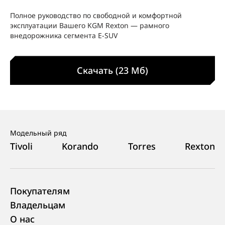
Полное руководство по свободной и комфортной
эксплуатации Вашего KGM Rexton — рамного
внедорожника сегмента E‑SUV
Скачать (23 Мб)
Модельный ряд
Tivoli
Korando
Torres
Rexton
Покупателям
Владельцам
О нас