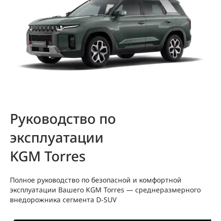
Руководство по
эксплуатации
KGM Torres
Полное руководство по безопасной и комфортной
эксплуатации Вашего KGM Torres — среднеразмерного
внедорожника сегмента D‑SUV