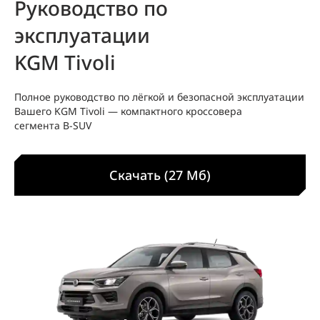
Руководство по
эксплуатации
KGM Tivoli
Полное руководство по лёгкой и безопасной эксплуатации
Вашего KGM Tivoli — компактного кроссовера
сегмента B‑SUV
Скачать (27 Мб)