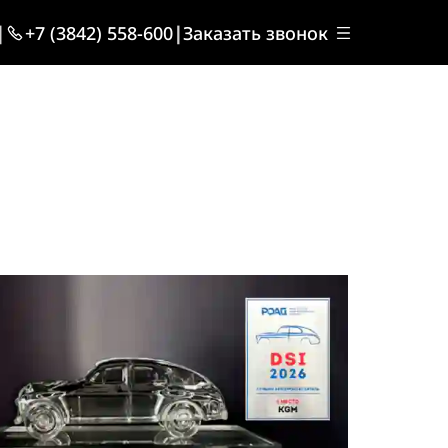
|
+7 (3842) 558-600
|
Заказать звонок