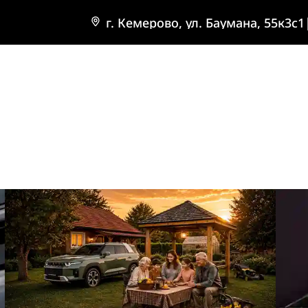
г. Кемерово, ул. Баумана, 55к3с1