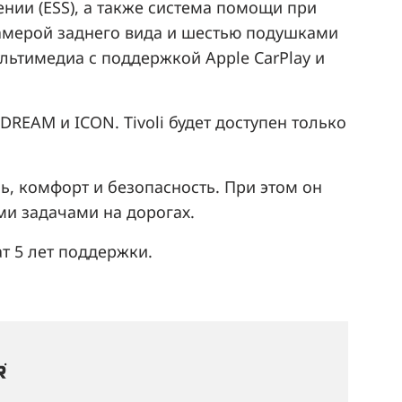
нии (ESS), а также система помощи при
камерой заднего вида и шестью подушками
ьтимедиа с поддержкой Apple CarPlay и
DREAM и ICON. Tivoli будет доступен только
ь, комфорт и безопасность. При этом он
ми задачами на дорогах.
т 5 лет поддержки.