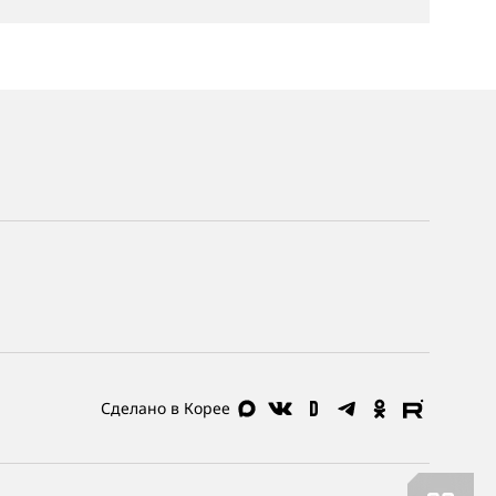
Сделано в Корее