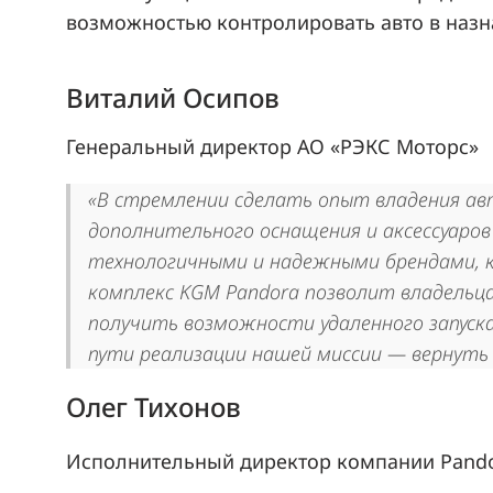
возможностью контролировать авто в назн
Виталий Осипов
Генеральный директор АО «РЭКС Моторс»
«В стремлении сделать опыт владения а
дополнительного оснащения и аксессуаро
технологичными и надежными брендами, 
комплекс KGM Pandora позволит владельц
получить возможности удаленного запуска
пути реализации нашей миссии — вернуть
Олег Тихонов
Исполнительный директор компании Pand