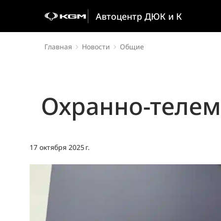
Автоцентр ДЮК и К
Главная
Новости
Общие
Охранно-телем
17 октября 2025 г.