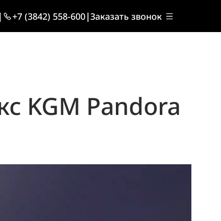
|
+7 (3842) 558-600
|
Заказать звонок
кс KGM Pandora