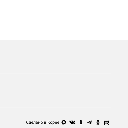
Сделано в Корее