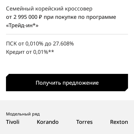
Семейный корейский кроссовер
от 2 995 000 ₽ при покупке по программе
«Трейд‑ин*»
ПСК от 0,010% до 27.608%
Кредит от 0,01%**
Получить предложение
Модельный ряд
Tivoli
Korando
Torres
Rexton